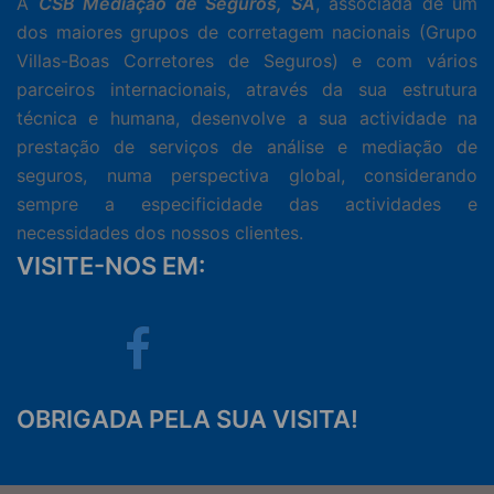
A
CSB Mediação de Seguros, SA
, associada de um
dos maiores grupos de corretagem nacionais (Grupo
Villas-Boas Corretores de Seguros) e com vários
parceiros internacionais, através da sua estrutura
técnica e humana, desenvolve a sua actividade na
prestação de serviços de análise e mediação de
seguros, numa perspectiva global, considerando
sempre a especificidade das actividades e
necessidades dos nossos clientes.
VISITE-NOS EM:
Facebook
OBRIGADA PELA SUA VISITA!