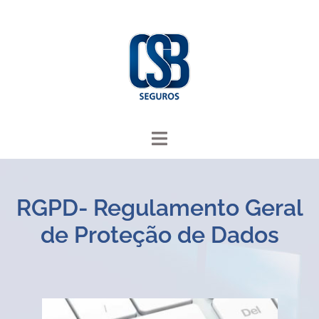
RGPD- Regulamento Geral
de Proteção de Dados