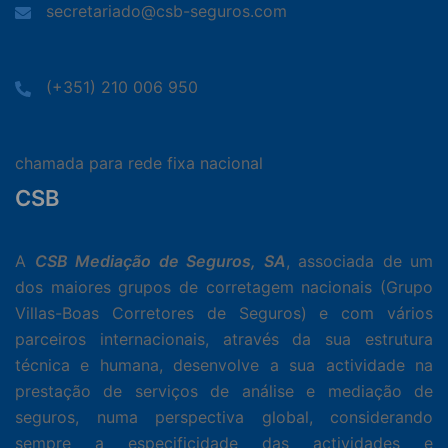
secretariado@csb-seguros.com
(+351) 210 006 950
chamada para rede fixa nacional
CSB
A
CSB Mediação de Seguros, SA
, associada de um
dos maiores grupos de corretagem nacionais (Grupo
Villas-Boas Corretores de Seguros) e com vários
parceiros internacionais, através da sua estrutura
técnica e humana, desenvolve a sua actividade na
prestação de serviços de análise e mediação de
seguros, numa perspectiva global, considerando
sempre a especificidade das actividades e