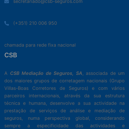
secretariado@csb-seguros.com
(+351) 210 006 950
chamada para rede fixa nacional
CSB
A
CSB Mediação de Seguros, SA
, associada de um
dos maiores grupos de corretagem nacionais (Grupo
Villas-Boas Corretores de Seguros) e com vários
parceiros internacionais, através da sua estrutura
técnica e humana, desenvolve a sua actividade na
prestação de serviços de análise e mediação de
seguros, numa perspectiva global, considerando
sempre a especificidade das actividades e