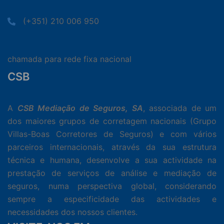
(+351) 210 006 950
chamada para rede fixa nacional
CSB
A
CSB Mediação de Seguros, SA
, associada de um
dos maiores grupos de corretagem nacionais (Grupo
Villas-Boas Corretores de Seguros) e com vários
parceiros internacionais, através da sua estrutura
técnica e humana, desenvolve a sua actividade na
prestação de serviços de análise e mediação de
seguros, numa perspectiva global, considerando
sempre a especificidade das actividades e
necessidades dos nossos clientes.