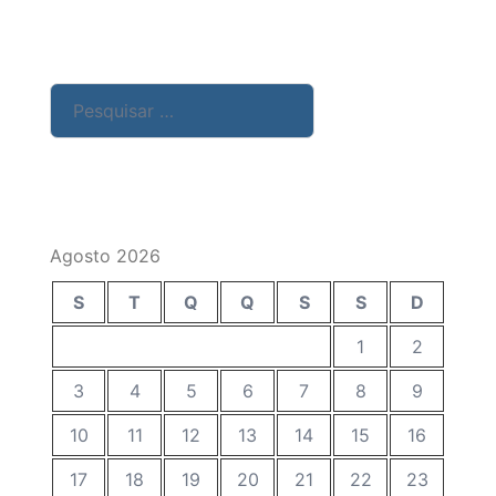
Pesquisar
por:
Agosto 2026
S
T
Q
Q
S
S
D
1
2
3
4
5
6
7
8
9
10
11
12
13
14
15
16
17
18
19
20
21
22
23