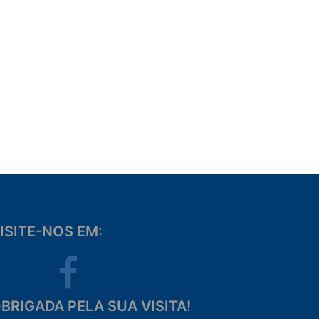
ISITE-NOS EM:
Facebook
BRIGADA PELA SUA VISITA!