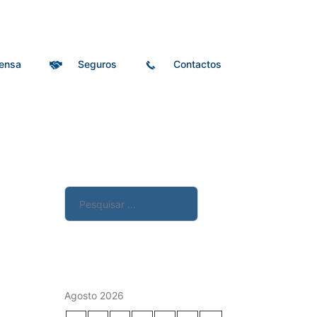
ensa
Seguros
Contactos
Pesquisar
por:
Agosto 2026