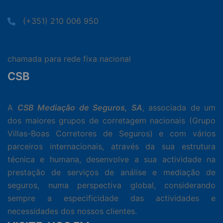
(+351) 210 006 950
chamada para rede fixa nacional
CSB
A
CSB Mediação de Seguros, SA
, associada de um
dos maiores grupos de corretagem nacionais (Grupo
Villas-Boas Corretores de Seguros) e com vários
parceiros internacionais, através da sua estrutura
técnica e humana, desenvolve a sua actividade na
prestação de serviços de análise e mediação de
seguros, numa perspectiva global, considerando
sempre a especificidade das actividades e
necessidades dos nossos clientes.