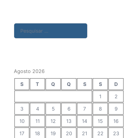
Pesquisar
por:
Agosto 2026
S
T
Q
Q
S
S
D
1
2
3
4
5
6
7
8
9
10
11
12
13
14
15
16
17
18
19
20
21
22
23