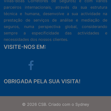
Villas-Boas Corretores de Seguros) e com vários
parceiros internacionais, através da sua estrutura
técnica e humana, desenvolve a sua actividade na
prestação de serviços de análise e mediação de
seguros, numa perspectiva global, considerando
sempre a especificidade das actividades e
necessidades dos nossos clientes.
VISITE-NOS EM:
Facebook
OBRIGADA PELA SUA VISITA!
© 2026 CSB. Criado com o
Sydney