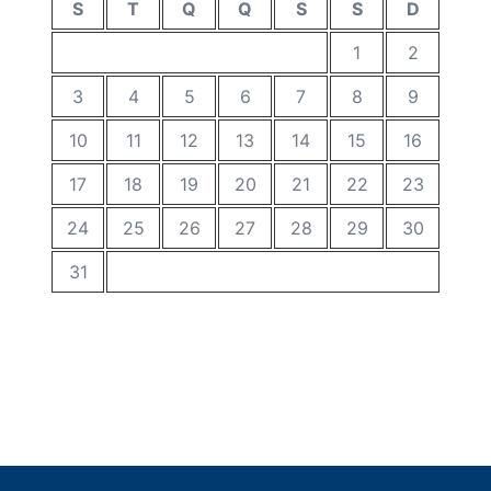
S
T
Q
Q
S
S
D
1
2
3
4
5
6
7
8
9
10
11
12
13
14
15
16
17
18
19
20
21
22
23
24
25
26
27
28
29
30
31