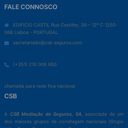
FALE CONNOSCO
EDIFICIO CASTIL Rua Castilho, 39 – 12º C 1250-
068 Lisboa - PORTUGAL
secretariado@csb-seguros.com
(+351) 210 006 950
chamada para rede fixa nacional
CSB
A
CSB Mediação de Seguros, SA
, associada de um
dos maiores grupos de corretagem nacionais (Grupo